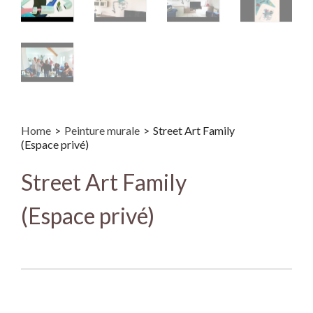
Home
>
Peinture murale
>
Street Art Family
(Espace privé)
Street Art Family
(Espace privé)