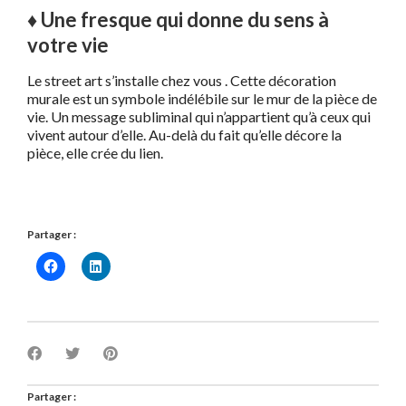
♦ Une fresque qui donne du sens à
votre vie
Le street art s’installe chez vous . Cette décoration
murale est un symbole indélébile sur le mur de la pièce de
vie. Un message subliminal qui n’appartient qu’à ceux qui
vivent autour d’elle. Au-delà du fait qu’elle décore la
pièce, elle crée du lien.
Partager :
Partager :