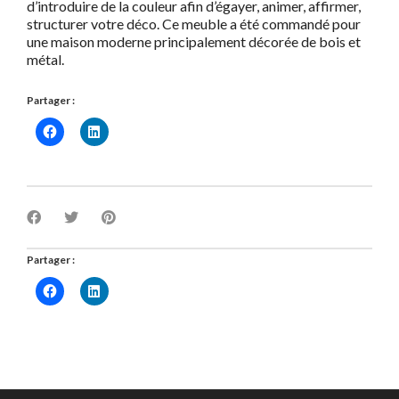
d’introduire de la couleur afin d’égayer, animer, affirmer,
structurer votre déco. Ce meuble a été commandé pour
une maison moderne principalement décorée de
bois et
métal.
Partager :
Partager :