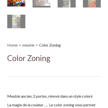
Home
>
meuble
>
Color Zoning
Color Zoning
Meuble ancien, 2 portes, rénové dans un style coloré
La magie de la couleur ….
Le color zoning
vous permet