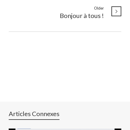
Older
Bonjour à tous !
Articles Connexes