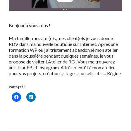
Bonjour à vous tous !
Ma famille, mes ami(e)s, mes client(e)s je vous donne
RDV dans ma nouvelle boutique sur Internet. Après une
formation WP où j’ai tristement abandonné mon atelier
dans la poussière pendant quelques semaines, je vous
propose de visiter
L’Atelier de RG
. Vous me trouverez
aussi sur FB et Instagram. A très bientôt à mon atelier
pour vos projets, créations, stages, conseils etc … Régine
Partager :