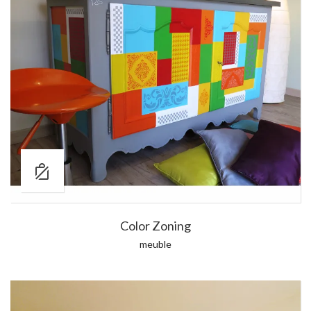
Color Zoning
meuble