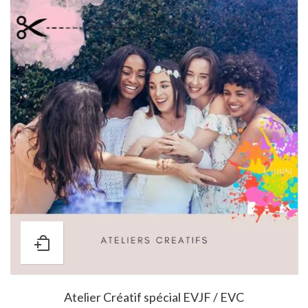
Atelier Créatif spécial EVJF / EVC