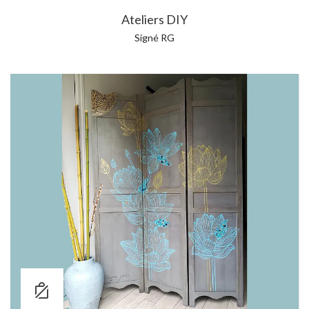
Ateliers DIY
Signé RG