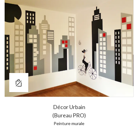
Décor Urbain
(Bureau PRO)
Peinture murale