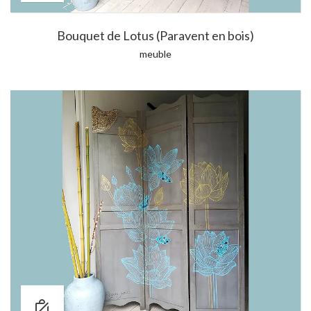
Bouquet de Lotus (Paravent en bois)
meuble