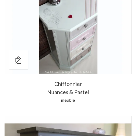
Chiffonnier
Nuances & Pastel
meuble