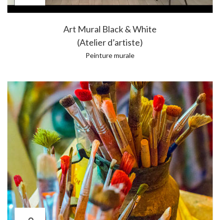
Art Mural Black & White
(Atelier d’artiste)
Peinture murale