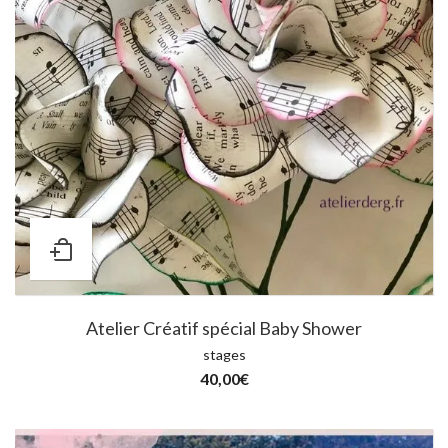
Atelier Créatif spécial Baby Shower
stages
40,00
€