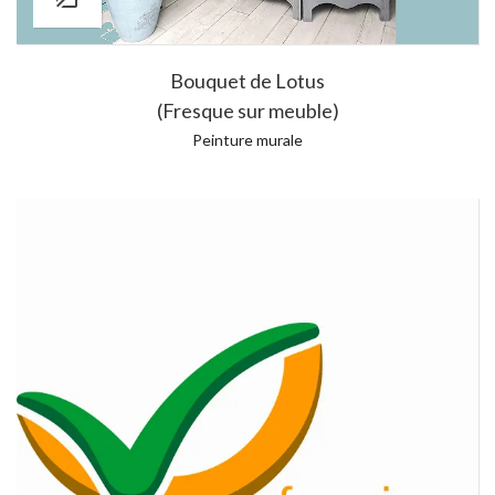
Bouquet de Lotus
(Fresque sur meuble)
Peinture murale