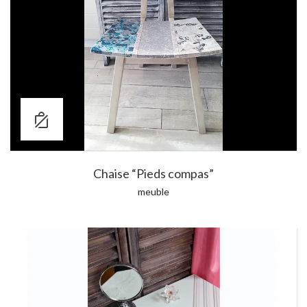
Chaise “Pieds compas”
meuble