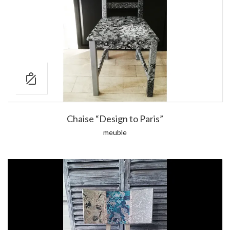
Chaise “Design to Paris”
meuble