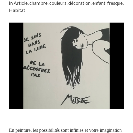
In
Article
,
chambre
,
couleurs
,
décoration
,
enfant
,
fresque
,
Habitat
En peinture, les possibilités sont infinies et votre imagination