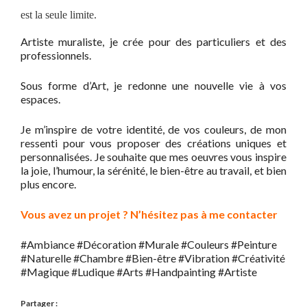
est la seule limite.
Artiste muraliste, je crée pour des particuliers et des
professionnels.
Sous forme d’Art, je redonne une nouvelle vie à vos
espaces.
Je m’inspire de votre identité, de vos couleurs, de mon
ressenti pour vous proposer des créations uniques et
personnalisées. Je souhaite que mes oeuvres vous inspire
la joie, l’humour, la sérénité, le bien-être au travail, et bien
plus encore.
Vous avez un projet ? N’hésitez pas à me contacter
#Ambiance #Décoration #Murale #Couleurs #Peinture
#Naturelle #Chambre #Bien-être #Vibration #Créativité
#Magique #Ludique #Arts #Handpainting #Artiste
Partager :