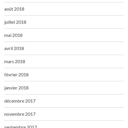
août 2018
juillet 2018
mai 2018
avril 2018
mars 2018
février 2018
janvier 2018
décembre 2017
novembre 2017
septembre 2017