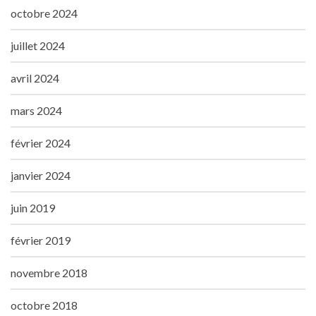
octobre 2024
juillet 2024
avril 2024
mars 2024
février 2024
janvier 2024
juin 2019
février 2019
novembre 2018
octobre 2018