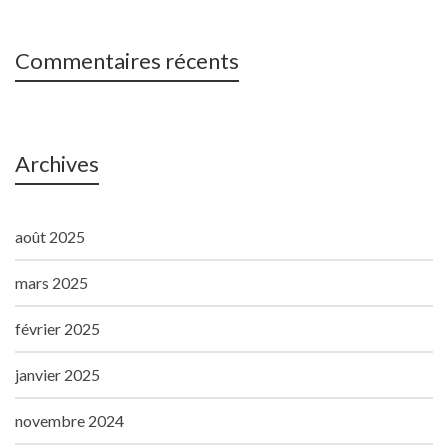
Commentaires récents
Archives
août 2025
mars 2025
février 2025
janvier 2025
novembre 2024