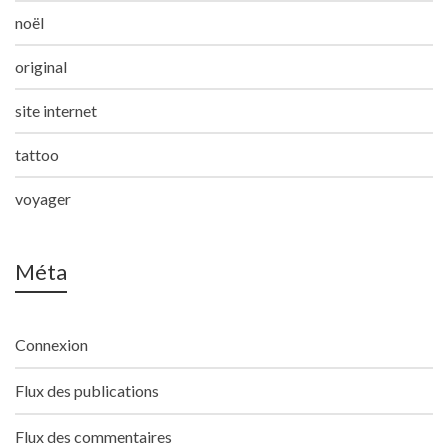
noël
original
site internet
tattoo
voyager
Méta
Connexion
Flux des publications
Flux des commentaires