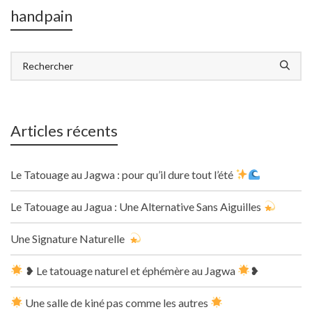
handpain
Articles récents
Le Tatouage au Jagwa : pour qu’il dure tout l’été
Le Tatouage au Jagua : Une Alternative Sans Aiguilles
Une Signature Naturelle
❥ Le tatouage naturel et éphémère au Jagwa
❥
Une salle de kiné pas comme les autres