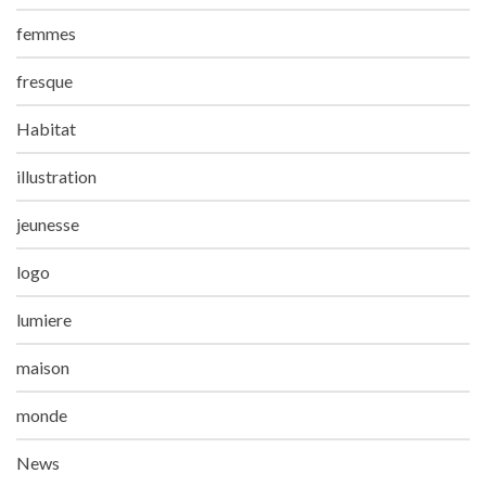
femmes
fresque
Habitat
illustration
jeunesse
logo
lumiere
maison
monde
News