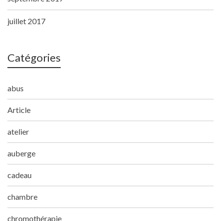
juillet 2017
Catégories
abus
Article
atelier
auberge
cadeau
chambre
chromothérapie